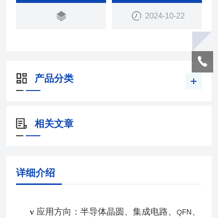
2024-10-22
产品分类
相关文章
详细介绍
v
应用方向：半导体晶圆、集成电路、
、
FN
Q