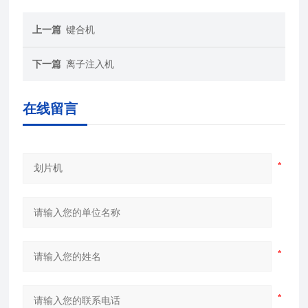
上一篇
键合机
下一篇
离子注入机
在线留言