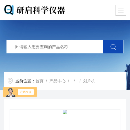
当前位置：
首页
/
产品中心
/ / / 划片机