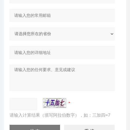
请输入计算结果（填写阿拉伯数字），如：三加四=7