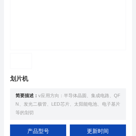
划片机
简要描述：
v应用方向：半导体晶圆、集成电路、QF
N、发光二极管、LED芯片、太阳能电池、电子基片
等的划切
产品型号
更新时间