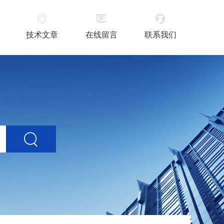
技术文章
在线留言
联系我们