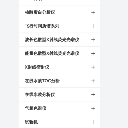
核酸蛋白分析仪
飞行时间质谱系列
波长色散型X射线荧光光谱仪
能量色散型X射线荧光光谱仪
X射线衍射仪
在线水质TOC分析
在线水质分析仪
气相色谱仪
试验机