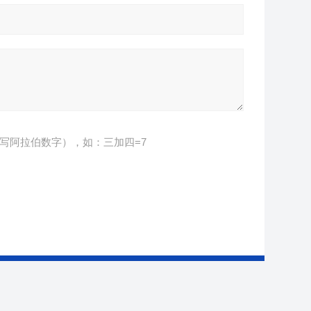
写阿拉伯数字），如：三加四=7