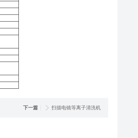
下一篇
扫描电镜等离子清洗机