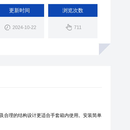
更新时间
浏览次数
2024-10-22
711
及合理的结构设计更适合手套箱内使用。安装简单