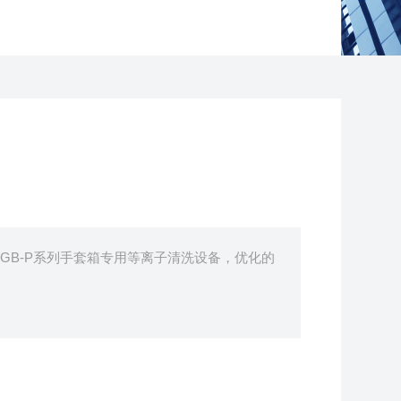
VGB-P系列手套箱专用等离子清洗设备，优化的