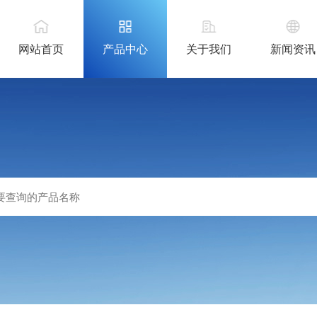
网站首页
产品中心
关于我们
新闻资讯