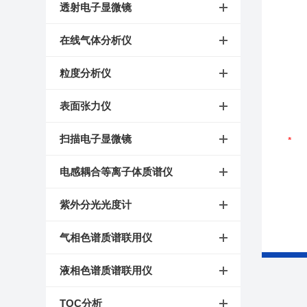
透射电子显微镜
在线气体分析仪
粒度分析仪
表面张力仪
扫描电子显微镜
电感耦合等离子体质谱仪
紫外分光光度计
气相色谱质谱联用仪
液相色谱质谱联用仪
TOC分析