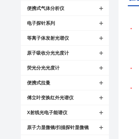
便携式气体分析仪
电子探针系列
等离子体发射光谱仪
原子吸收分光光度计
荧光分光光度计
便携式拉曼
傅立叶变换红外光谱仪
X射线光电子能谱仪
原子力显微镜/扫描探针显微镜