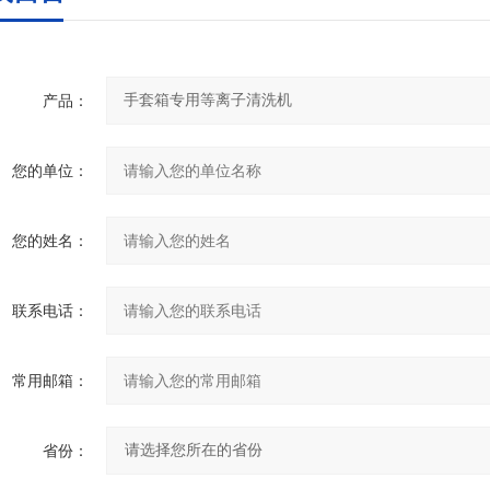
产品：
您的单位：
您的姓名：
联系电话：
常用邮箱：
省份：