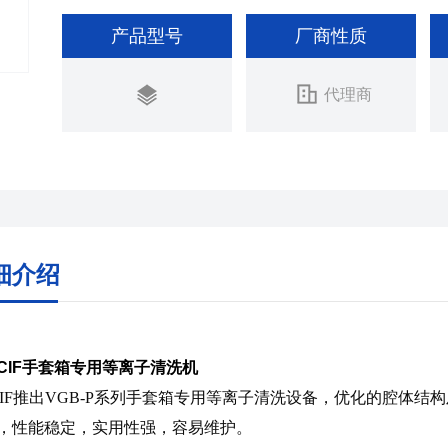
产品型号
厂商性质
代理商
细介绍
CIF手套箱专用等离子清洗机
IF推出
VGB-P系列
手套箱专用等离子清洗设备，优化的腔体结构
，性能稳定，实用性强，容易维护。