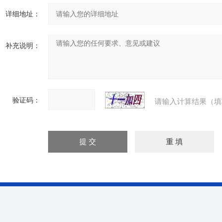
详细地址：
补充说明：
验证码：
请输入计算结果（填