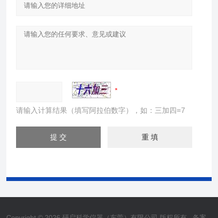
请输入计算结果（填写阿拉伯数字），如：三加四=7
Copyright © 2026 研启科学仪器（东莞）有限公司 版权所有
备案