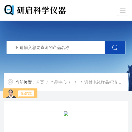
当前位置：
首页
/
产品中心
/ / / 透射电镜样品杆清洗机