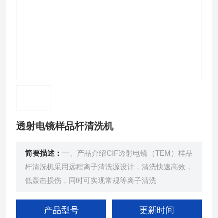
透射电镜样品杆清洗机
简要描述：
一、产品介绍CIF透射电镜（TEM）样品
杆清洗机采用远程离子清洗源设计，清洗快速高效，
低轰击损伤，同时可实现常规等离子清洗
产品型号
更新时间