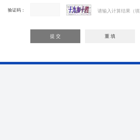
验证码：
请输入计算结果（填