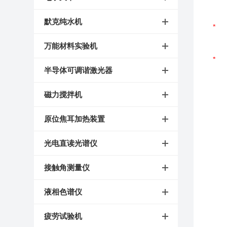
默克纯水机
万能材料实验机
半导体可调谐激光器
磁力搅拌机
原位焦耳加热装置
光电直读光谱仪
接触角测量仪
液相色谱仪
疲劳试验机