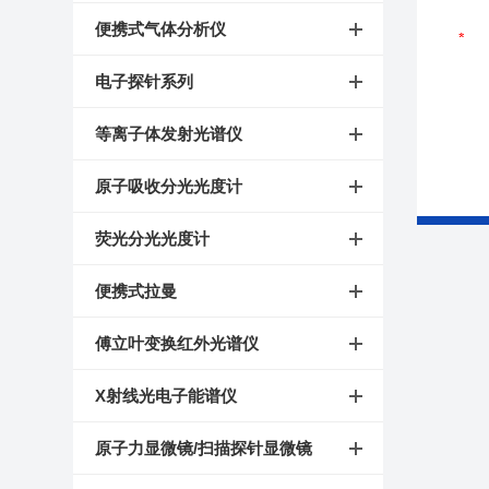
便携式气体分析仪
电子探针系列
等离子体发射光谱仪
原子吸收分光光度计
荧光分光光度计
便携式拉曼
傅立叶变换红外光谱仪
X射线光电子能谱仪
原子力显微镜/扫描探针显微镜