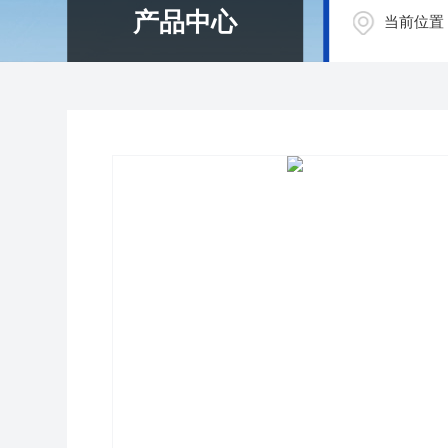
产品中心
当前位置