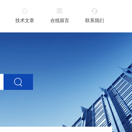
技术文章
在线留言
联系我们