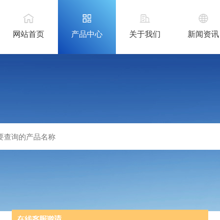
网站首页
产品中心
关于我们
新闻资讯