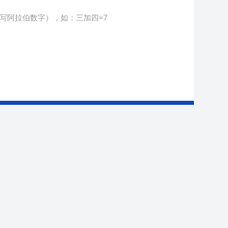
写阿拉伯数字），如：三加四=7