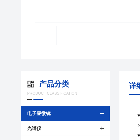
产品分类
详
PRODUCT CLASSIFICATION
电子显微镜
N
光谱仪