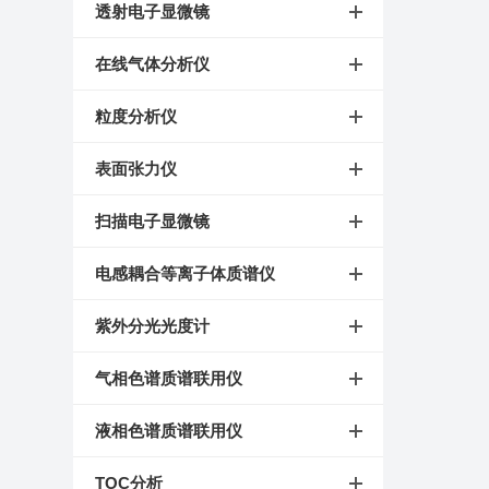
透射电子显微镜
在线气体分析仪
粒度分析仪
表面张力仪
扫描电子显微镜
电感耦合等离子体质谱仪
紫外分光光度计
气相色谱质谱联用仪
液相色谱质谱联用仪
TOC分析