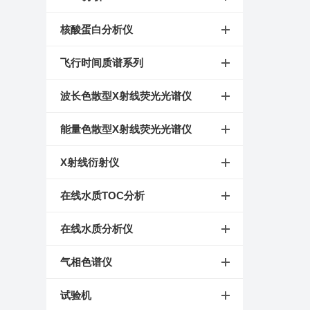
核酸蛋白分析仪
飞行时间质谱系列
波长色散型X射线荧光光谱仪
能量色散型X射线荧光光谱仪
X射线衍射仪
在线水质TOC分析
在线水质分析仪
气相色谱仪
试验机