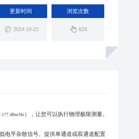
更新时间
浏览次数
2024-10-22
620
（
），让您可以执行物理极限测量。
-177 dBm/Hz
低电平杂散信号。提供单通道或双通道配置