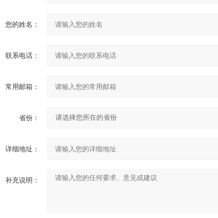
您的姓名：
联系电话：
常用邮箱：
省份：
详细地址：
补充说明：