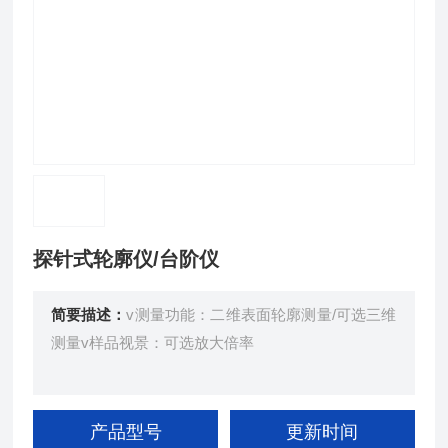
探针式轮廓仪/台阶仪
简要描述：
v测量功能：二维表面轮廓测量/可选三维
测量v样品视景：可选放大倍率
产品型号
更新时间