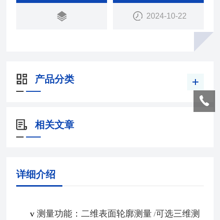
2024-10-22
产品分类
相关文章
详细介绍
v
测量功能：二维表面轮廓测量
可选三维测
/