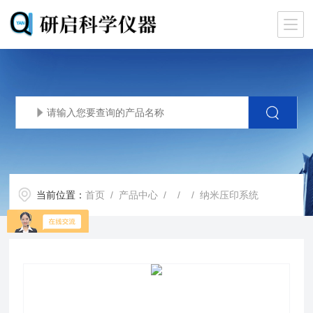
当前位置：
首页
/
产品中心
/ / / 纳米压印系统