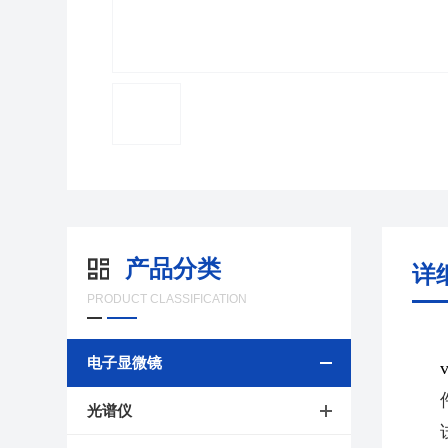
产品分类
详
PRODUCT CLASSIFICATION
电子显微镜
光谱仪