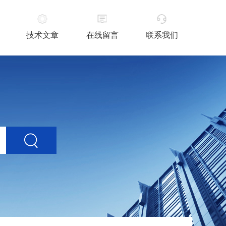
技术文章
在线留言
联系我们