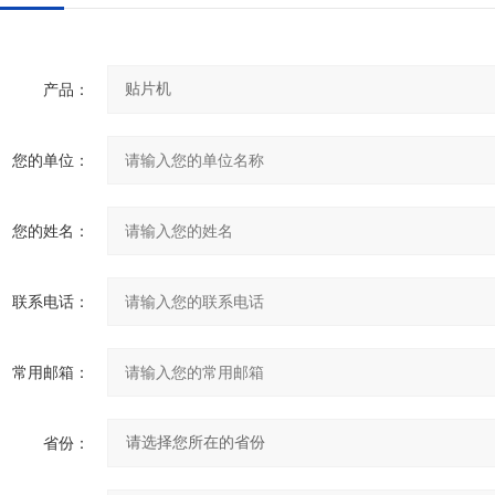
产品：
您的单位：
您的姓名：
联系电话：
常用邮箱：
省份：