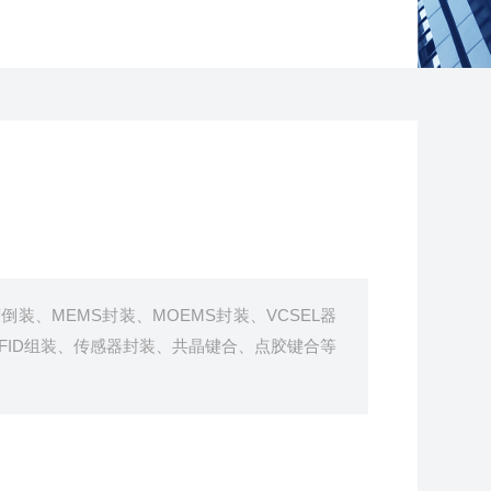
装、MEMS封装、MOEMS封装、VCSEL器
FID组装、传感器封装、共晶键合、点胶键合等