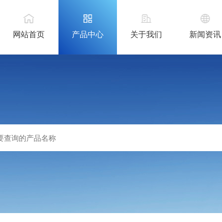
网站首页
产品中心
关于我们
新闻资讯