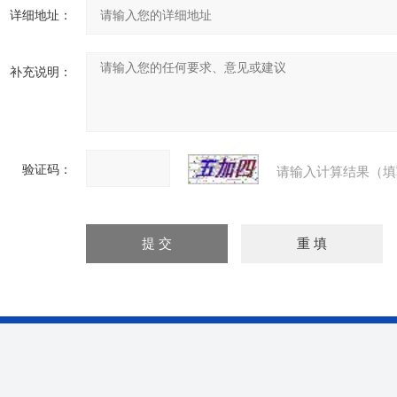
详细地址：
补充说明：
验证码：
请输入计算结果（填