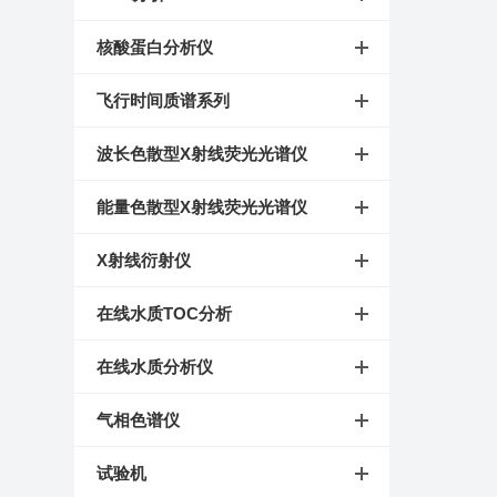
核酸蛋白分析仪
飞行时间质谱系列
波长色散型X射线荧光光谱仪
能量色散型X射线荧光光谱仪
X射线衍射仪
在线水质TOC分析
在线水质分析仪
气相色谱仪
试验机