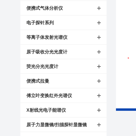
便携式气体分析仪
电子探针系列
等离子体发射光谱仪
原子吸收分光光度计
荧光分光光度计
便携式拉曼
傅立叶变换红外光谱仪
X射线光电子能谱仪
原子力显微镜/扫描探针显微镜