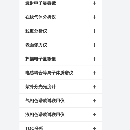
透射电子显微镜
在线气体分析仪
粒度分析仪
表面张力仪
扫描电子显微镜
电感耦合等离子体质谱仪
紫外分光光度计
气相色谱质谱联用仪
液相色谱质谱联用仪
TOC分析