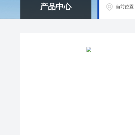
产品中心
当前位置