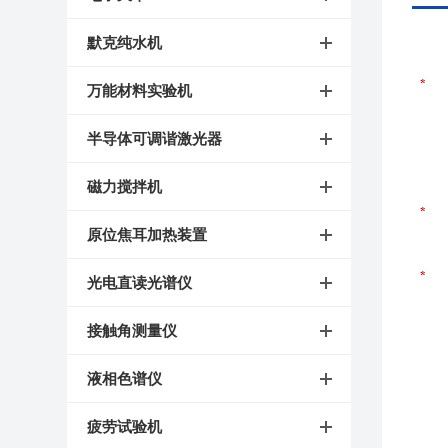
默克纯水机
万能材料实验机
半导体可调谐激光器
磁力搅拌机
原位焦耳加热装置
光电直读光谱仪
接触角测量仪
液相色谱仪
疲劳试验机