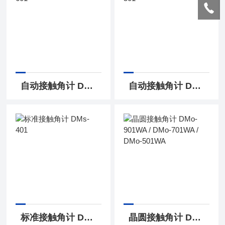
自动接触角计 DMo-601
自动接触角计 DMo-501
标准接触角计 DMs-401
晶圆接触角计 DMo-901WA / DMo-701WA / DMo-501WA