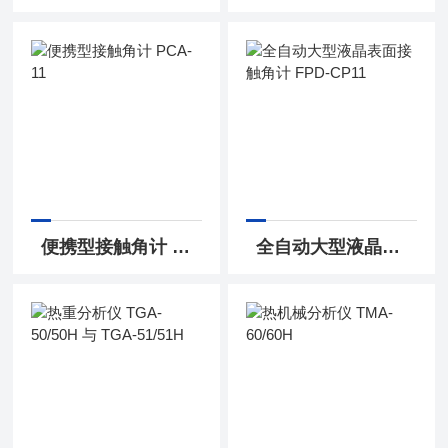
便携型接触角计 PCA-11
全自动大型液晶表面接触角计 FPD-CP11