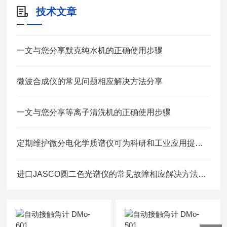
技术文章
一文与您分享默克纯水机的正确使用步骤
微波合成仪的常见问题相应解决方法分享
一文与您分享等离子清洗机的正确使用步骤
定期维护微分电化学质谱仪可为科研和工业应用提供可靠支持
进口JASCO圆二色光谱仪的常见故障相应解决方法分享