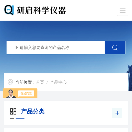
当前位置：
首页
/ 产品中心
产品分类