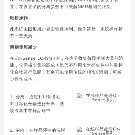
置，在设置了的分离参数下可缓解NMR检测的限制。
轻松操作
此系统由图形用户界面软件控制。操作简易，系统操作状
态一览无余。
溶剂使用减少
在Co-Sense LC-NMR中，在馏分收集阶段消耗大量的溶
液，仅需极少量的高成本氘代溶剂用来对捕集柱中的目标
化合物进行洗脱，其余可以使用传统的HPLC溶剂，可减
少操作成本。
1. 分离：通过利用制备柱，
对目标化合物进行分离，洗
脱液集中在样品环中
2. 浓缩：在样品环中的洗脱