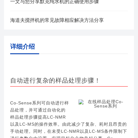
一文与您分享默克纯水机的正确使用步骤
海道夫搅拌机的常见故障相应解决方法分享
详细介绍
自动进行复杂的样品处理步骤！
Co-Sense系列可自动进行样
品处理，并可通过自动化的
样品处理步骤提高LC-NMR
以及LC-MS的操作效率。由此减少了复杂、耗时且昂贵的
手动处理。同时，在未受LC-NMR以及LC-MS条件限制下