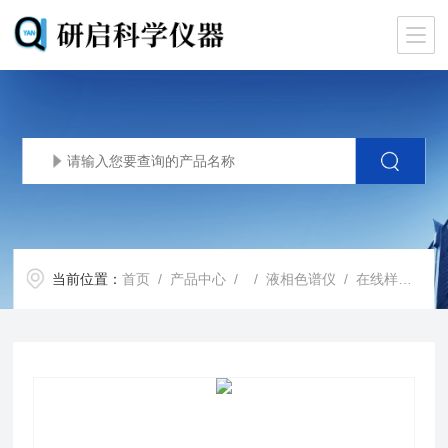
当前位置：
首页
/
产品中心
/ /
液相色谱仪
/ 在线样品处理Co-Sense系列