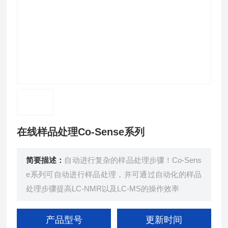
在线样品处理Co-Sense系列
简要描述：
自动进行复杂的样品处理步骤！Co-Sens
e系列可自动进行样品处理，并可通过自动化的样品
处理步骤提高LC-NMR以及LC-MS的操作效率
产品型号
更新时间