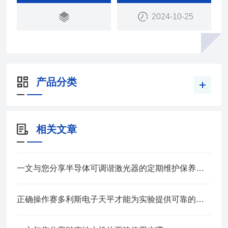
2024-10-25
产品分类
相关文章
一文与您分享半导体可调谐激光器的定期维护保养方法
正确操作赛多利斯电子天平才能为实验提供可靠的数据支持