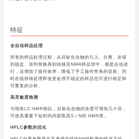
特征
全自动样品处理
所有的样品处理过程，从目标化合物的引入、分离、浓缩
到脱盐、溶剂替换再到转移至NMR样品管中，都是自动进
行，这增加了操作效率，降低了手工操作带来的误差。同
时在线持续处理即使是处理不稳定的样品也可进行稳定和
可重复的分析。
高灵敏度检测
与现有LC-NMR相比，目标化合物的浓度可增加几十倍，
可使高通量下短时间内获取高S / N的 NMR谱。
HPLC参数的优化
HPLC分离参数是在不考虑后续的NMR检测的情况下设