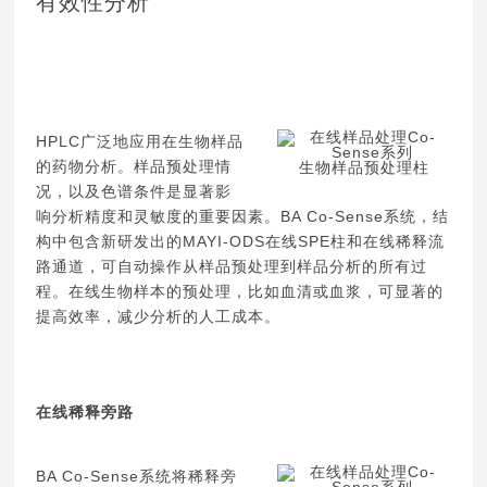
有效性分析
HPLC广泛地应用在生物样品
的药物分析。样品预处理情
生物样品预处理柱
况，以及色谱条件是显著影
响分析精度和灵敏度的重要因素。BA Co-Sense系统，结
构中包含新研发出的MAYI-ODS在线SPE柱和在线稀释流
路通道，可自动操作从样品预处理到样品分析的所有过
程。在线生物样本的预处理，比如血清或血浆，可显著的
提高效率，减少分析的人工成本。
在线稀释旁路
BA Co-Sense系统将稀释旁