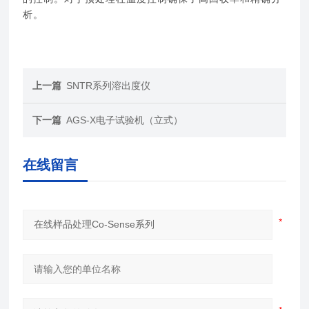
析。
上一篇
SNTR系列溶出度仪
下一篇
AGS-X电子试验机（立式）
在线留言