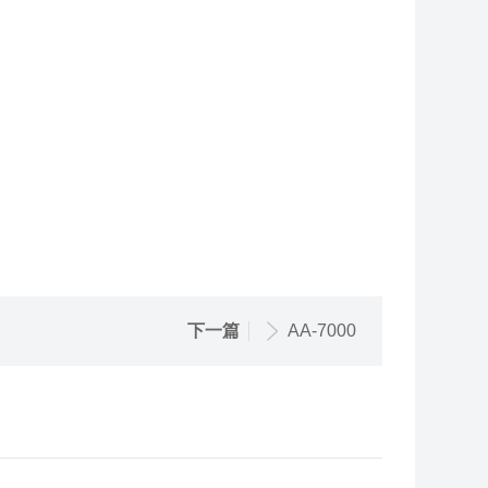
下一篇
AA-7000