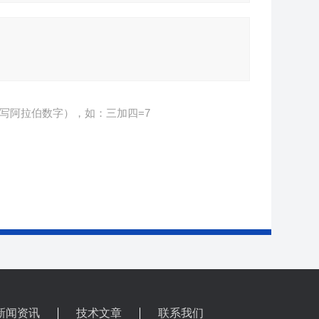
写阿拉伯数字），如：三加四=7
新闻资讯
技术文章
联系我们