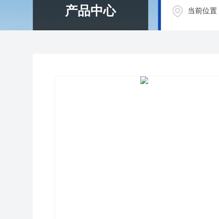
产品中心
当前位置