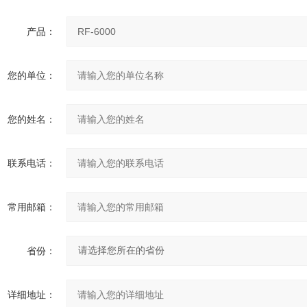
产品：
您的单位：
您的姓名：
联系电话：
常用邮箱：
省份：
详细地址：