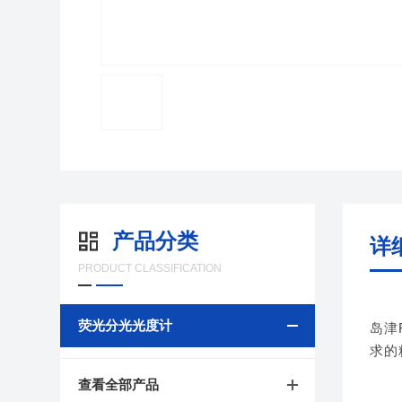
产品分类
详
PRODUCT CLASSIFICATION
荧光分光光度计
岛津
求的
查看全部产品