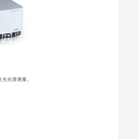
发光光谱测量。