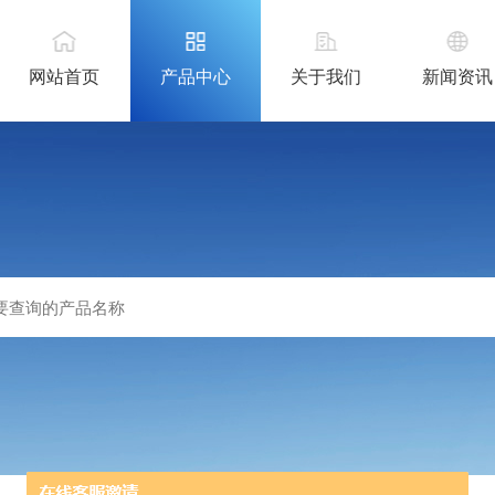
网站首页
产品中心
关于我们
新闻资讯