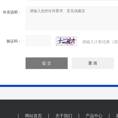
补充说明：
验证码：
请输入计算结果（填
网站首页
关于我们
产品中心