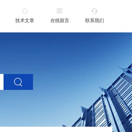
技术文章
在线留言
联系我们