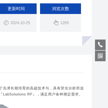
更新时间
浏览次数
2024-10-25
1265
0凝聚了岛津长期培育的高超技术与，具有荧光分析所追
Solutions RF』，满足用户各种测定需求。