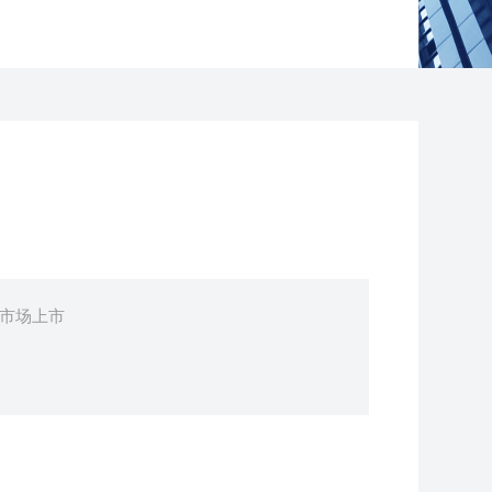
国市场上市