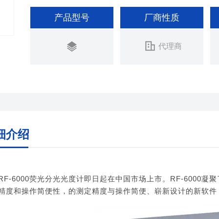
产品型号
厂商性质
代理商
细介绍
RF-6000荧光分光光度计即日起在中国市场上市。RF-600
精度和操作简便性，的测定精度与操作简便、崭新设计的新软件『Lab