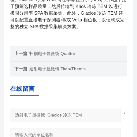
于预筛选样品质量，然后传输到 Krios 冷冻 TEM 以进行
极限分辨率 SPA 数据采集。此外，Glacios 冷冻 TEM 还
可以配置直接电子探测器和/或 Volta 相位板，以便构成完
整的独立 SPA 数据采集解决方案。
上一篇
扫描电子显微镜 Quattro
下一篇
透射电子显微镜 Titan/Themis
在线留言