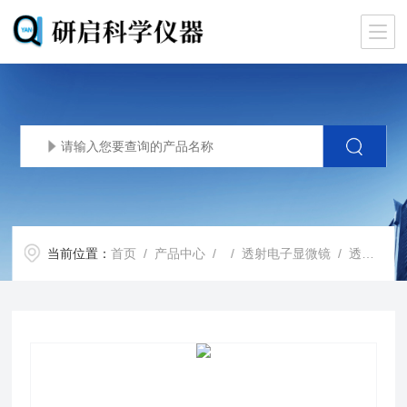
当前位置：
首页
/
产品中心
/ /
透射电子显微镜
/ 透射电子显微镜 Glacios 冷冻 TEM