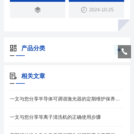
2024-10-25
产品分类
相关文章
一文与您分享半导体可调谐激光器的定期维护保养方法
一文与您分享等离子清洗机的正确使用步骤