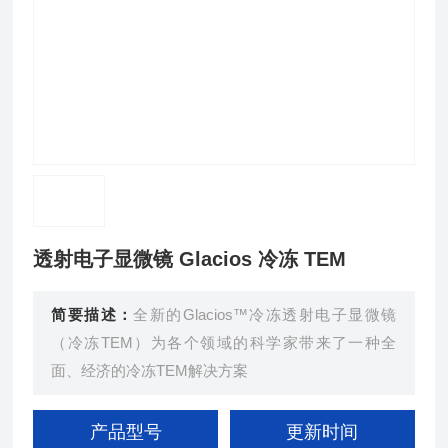
透射电子显微镜 Glacios 冷冻 TEM
简要描述：
全新的Glacios™冷冻透射电子显微镜
（冷冻TEM）为各个领域的科学家带来了一种全
面、经济的冷冻TEM解决方案
产品型号
更新时间