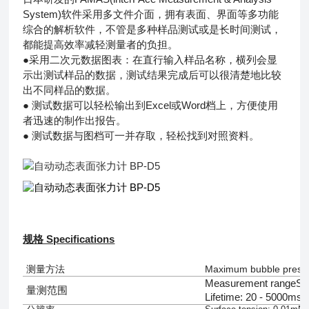
System)软件采用多文件介面，拥有表面、界面等多功能
综合的解析软件，不管是多种样品测试或是长时间测试，
都能提高效率减轻测量者的负担。
●
采用二次元数据图表：在直行输入样品名称，横列会显
示出测试样品的数据，测试结果完成后可以很清楚地比较
出不同样品的数据。
● 测试数据可以轻松输出到Excel或Word档上，方便使用
者迅速的制作出报告。
● 测试数据与图档可一并存取，轻松找到对照资料。
规格 Specifications
测量方法
Maximum bubble press
Measurement rangeSur
量测范围
Lifetime
: 20 - 5000ms 