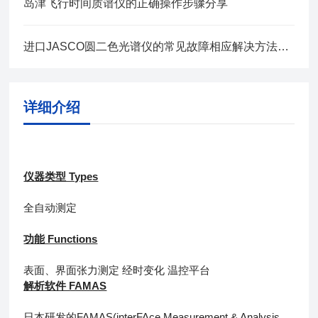
岛津飞行时间质谱仪的正确操作步骤分享
进口JASCO圆二色光谱仪的常见故障相应解决方法分享
详细介绍
仪器类型 Types
全自动测定
功能 Functions
表面、界面张力测定 经时变化 温控平台
解析软件 FAMAS
日本研发的FAMAS(interFAce Measurement & Analysis