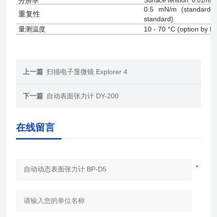
分辨率
Surface tension: 0.01mN/
0.5 mN/m (standard d
重复性
standard)
量测温度
10 - 70 °C (option by ho
上一篇
扫描电子显微镜 Explorer 4
下一篇
自动表面张力计 DY-200
在线留言