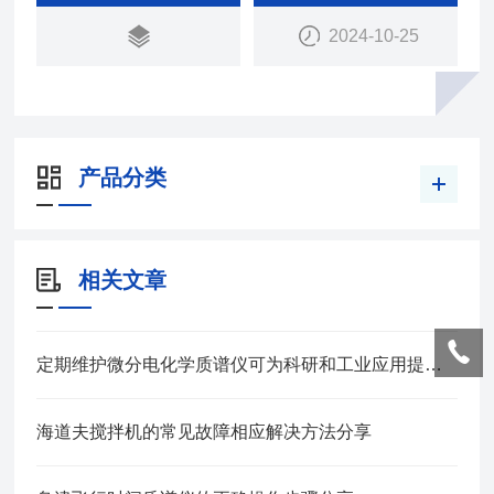
或是长时间测试，都能提高效率减轻测量者的负担
2024-10-25
产品分类
相关文章
定期维护微分电化学质谱仪可为科研和工业应用提供可靠支持
海道夫搅拌机的常见故障相应解决方法分享