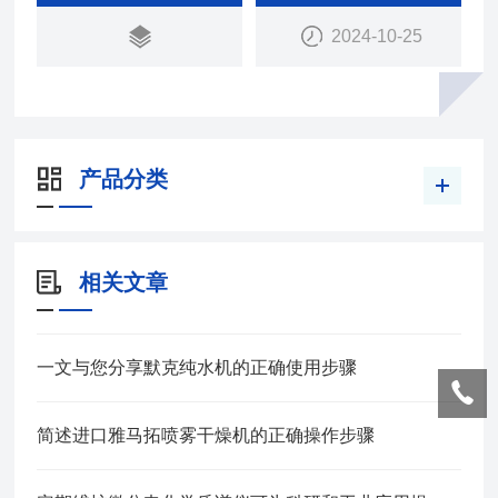
2024-10-25
产品分类
相关文章
一文与您分享默克纯水机的正确使用步骤
简述进口雅马拓喷雾干燥机的正确操作步骤