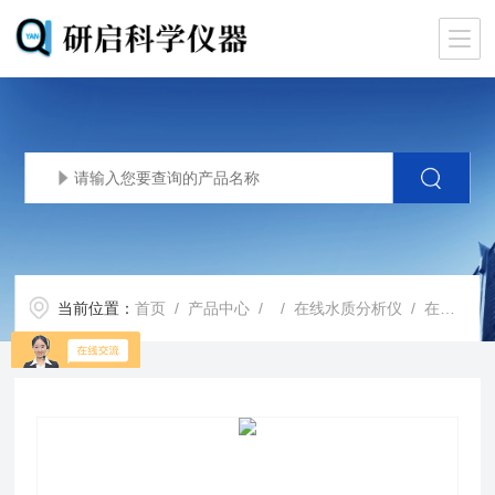
当前位置：
首页
/
产品中心
/ /
在线水质分析仪
/ 在线总磷分析仪TP-4110