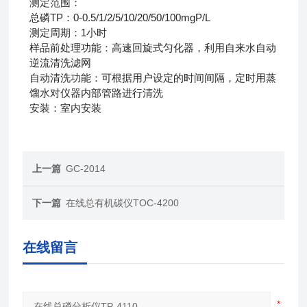
测定范围：
总磷TP：0-0.5/1/2/5/10/20/50/100mgP/L
测定周期：1小时
样品前处理功能：高速回旋式匀化器，利用自来水自动
逆流清洗滤网
自动清洗功能：可根据用户设定的时间间隔，定时用蒸
馏水对仪器内部管路进行清洗
安装：室内安装
上一篇
GC-2014
下一篇
在线总有机碳仪TOC-4200
在线留言