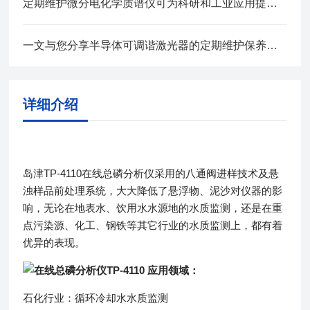
定期维护微分电化学质谱仪可为科研和工业应用提供可靠支持
一文与您分享半导体可调谐激光器的定期维护保养方法
详细介绍
岛津TP-4110在线总磷分析仪采用的八通阀进样技术及悬
浊样品前处理系统，大大降低了悬浮物、泥沙对仪器的影
响，无论在地表水、饮用水水源地的水质监测，还是在重
点污染源、化工、钢铁等其它行业的水质监测上，都有着
优异的表现。
应用领域：
石化行业：循环冷却水水质监测