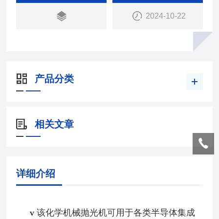
2024-10-22
产品分类
相关文章
详细介绍
v
该化学机械抛光机可用于
各类半导体集成