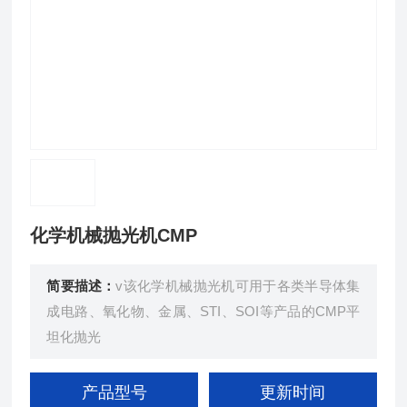
化学机械抛光机CMP
简要描述：
v该化学机械抛光机可用于各类半导体集
成电路、氧化物、金属、STI、SOI等产品的CMP平
坦化抛光
产品型号
更新时间