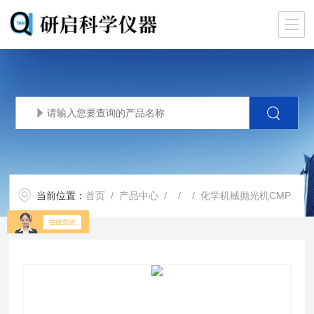
当前位置：
首页
/
产品中心
/ / / 化学机械抛光机CMP