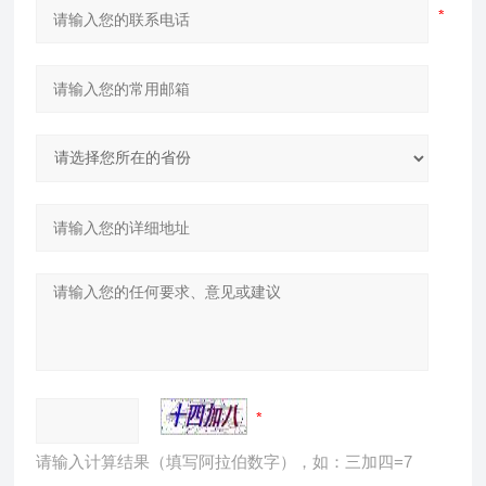
请输入计算结果（填写阿拉伯数字），如：三加四=7