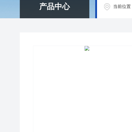
产品中心
当前位置