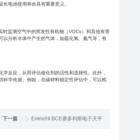
延长电池使用寿命具有重要意义。
时监测空气中的挥发性有机物（VOCs）和其他有害
可以分析水体中产生的气体，如硫化氢、氨气等，有
学反应，从而评估催化剂的活性和选择性。此外，
供科学依据。例如，在碳材料稳定性评估中，可以检
下一篇
Entris®II BCE赛多利斯电子天平