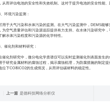
，从而评估电池的安全性和失效机制。这对于提升电池的安全性能、
环境污染监测：
于大气污染和水体污染的监测。在大气污染监测中，DEMS能够实
，为空气质量评估和污染源追踪提供有力支持。在水体污染研究中，
了解水体污染程度和污染源的化学特性。
催化剂和材料研究：
化剂研究中，微分电化学质谱仪可以实时监测催化剂表面发生的化
用于研究金属材料的腐蚀过程，揭示腐蚀机理，为防腐措施的制定提
电位下CO和CO2的生成情况，从而评估碳材料的稳定性。
上一篇
是德科技网络分析仪