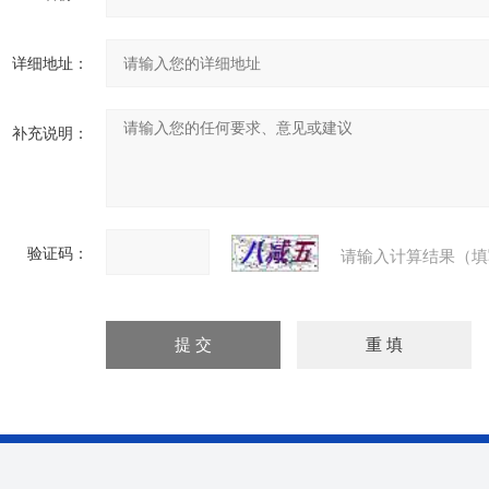
详细地址：
补充说明：
验证码：
请输入计算结果（填