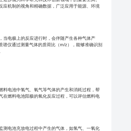
反应机制的视角和精确数据，广泛应用于能源、环境
当电极上的反应进行时，会伴随产生各种气体产
质谱仪通过测量气体的质荷比（m/z），能够准确识别
。
料电池中氢气、氧气等气体的产生和消耗过程，帮
气在燃料电池阳极的氧化反应过程，可以评估燃料电
测电池充放电过程中产生的气体，如氢气、一氧化