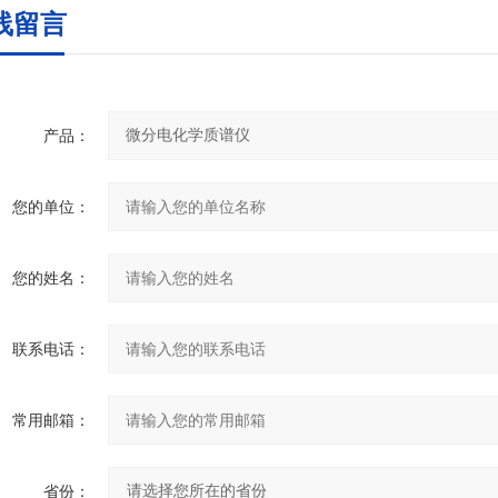
线留言
产品：
您的单位：
您的姓名：
联系电话：
常用邮箱：
省份：