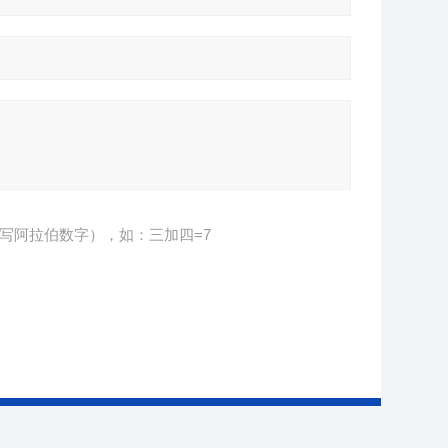
写阿拉伯数字），如：三加四=7