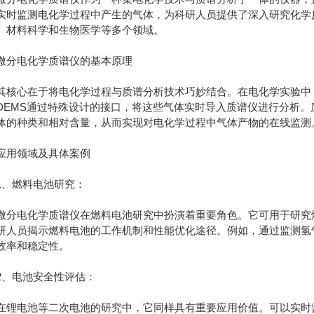
实时监测电化学过程中产生的气体，为科研人员提供了深入研究化学
、材料科学和生物医学等多个领域。
电化学质谱仪的基本原理
心在于将电化学过程与质谱分析技术巧妙结合。在电化学实验中，
DEMS通过特殊设计的接口，将这些气体实时导入质谱仪进行分析。
体的种类和相对含量，从而实现对电化学过程中气体产物的在线监测
用领域及具体案例
燃料电池研究：
电化学质谱仪在燃料电池研究中扮演着重要角色。它可用于研究燃
研人员揭示燃料电池的工作机制和性能优化途径。例如，通过监测氢
效率和稳定性。
电池安全性评估：
电池等二次电池的研究中，它同样具有重要应用价值。可以实时监