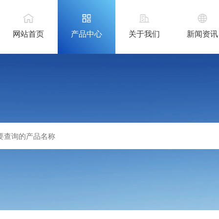
网站首页
产品中心
关于我们
新闻资讯