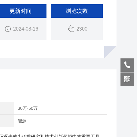
更新时间
浏览次数
2024-08-16
2300
间
30万-50万
域
能源
逐步成为科学研究和技术创新领域中的重要工具。