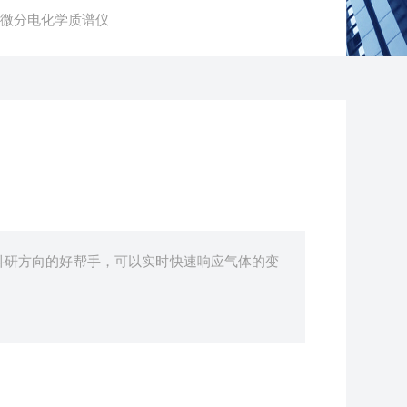
MS微分电化学质谱仪
科研方向的好帮手，可以实时快速响应气体的变