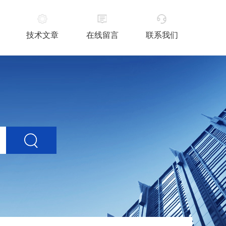
技术文章
在线留言
联系我们